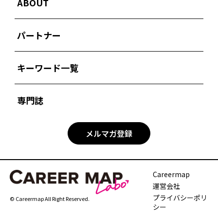
ABOUT
パートナー
キーワード一覧
専門誌
メルマガ登録
Careermap
運営会社
プライバシーポリ
© Careermap All Right Reserved.
シー