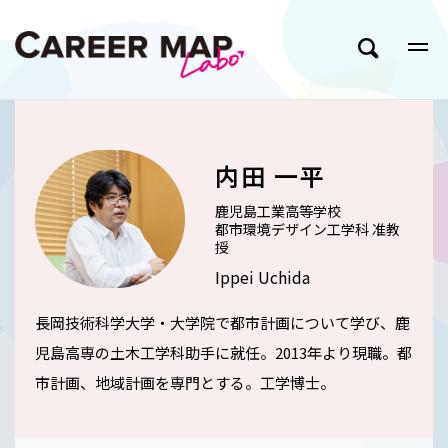
内田 一平
鹿児島工業高等学校
都市環境デザイン工学科 准教
授
Ippei Uchida
長岡技術科学大学・大学院で都市計画について学び、鹿
児島高専の土木工学科助手に就任。2013年より現職。都
市計画、地域計画を専門とする。工学博士。