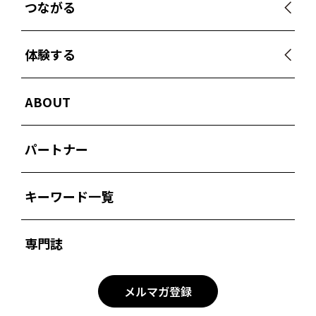
つながる
体験する
ABOUT
パートナー
キーワード一覧
専門誌
メルマガ登録