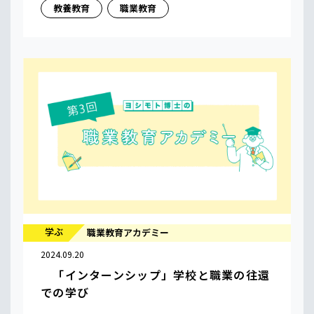
教養教育
職業教育
学ぶ
職業教育アカデミー
2024.09.20
「インターンシップ」学校と職業の往還
での学び