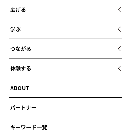
広げる
学ぶ
つながる
体験する
ABOUT
パートナー
キーワード一覧