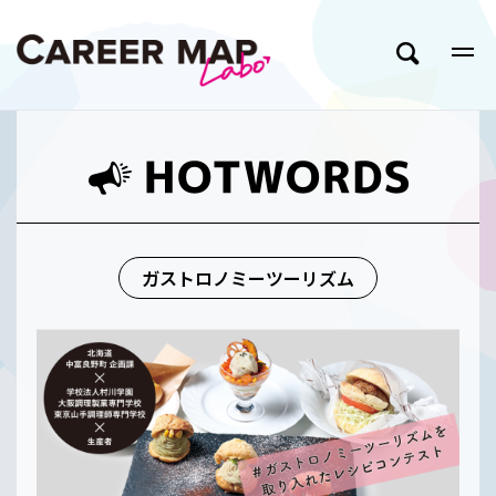
ガストロノミーツーリズム