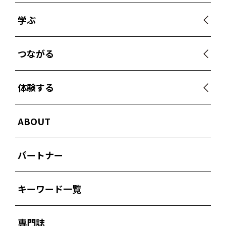
学ぶ
つながる
体験する
ABOUT
パートナー
キーワード一覧
専門誌