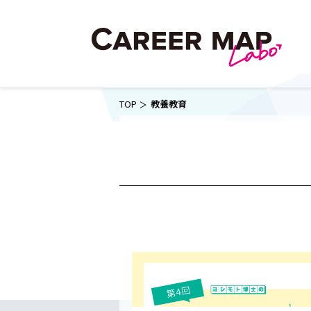
TOP
教養教育