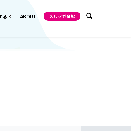
する
ABOUT
メルマガ登録