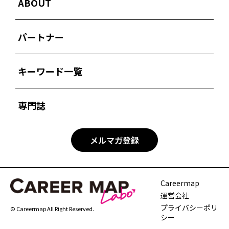
ABOUT
パートナー
キーワード一覧
専門誌
メルマガ登録
Careermap
運営会社
プライバシーポリ
© Careermap All Right Reserved.
シー