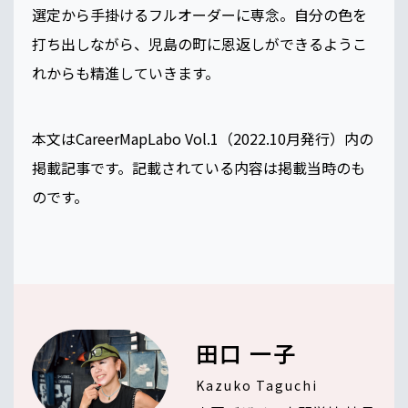
選定から手掛けるフルオーダーに専念。自分の色を
打ち出しながら、児島の町に恩返しができるようこ
れからも精進していきます。
本文はCareerMapLabo Vol.1（2022.10月発行）内の
掲載記事です。記載されている内容は掲載当時のも
のです。
田口 一子
Kazuko Taguchi