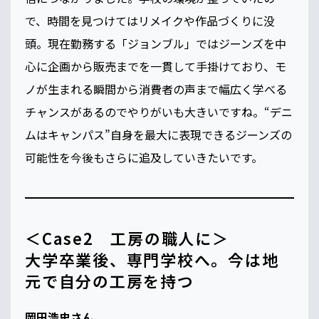
で、時間を見つけてはリメイクや作品づくりに没
頭。現在勤務する「ジョンブル」ではジーンズを中
心に企画から販売までを一貫して手掛けており、モ
ノが生まれる瞬間から消費者の声まで幅広く学べる
チャンスがあるのでやりがいも大きいですね。“デニ
ムはキャンパス”自身を最大に表現できるジーンズの
可能性を今後もさらに追及していきたいです。
＜Case2 工房の職人に＞
大学卒業後、専門学校へ。今は地
元で自分の工房を持つ
岡田浩史さん