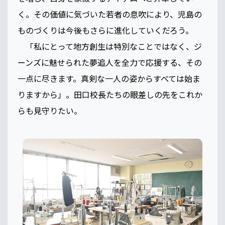
く。その価値に気づいた若者の息吹により、児島の
ものづくりは今後もさらに進化していくだろう。
「私にとって地方創生は特別なことではなく、ジ
ーンズに魅せられた夢追人を全力で応援する、その
一点に尽きます。真剣な一人の姿からすべては始ま
りますから」。田口校長たちの眼差しの先をこれか
らも見守りたい。