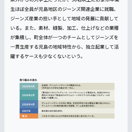
生ほぼ全員が児島地区のジーンズ関連企業に就職、
ジーンズ産業の担い手として地域の発展に貢献して
いる。また、素材、縫製、加工、仕上げなどの業種
が集積し、町全体が一つのチームとしてジーンズを
一貫生産する児島の地域特性から、独立起業して活
躍するケースも少なくないという。