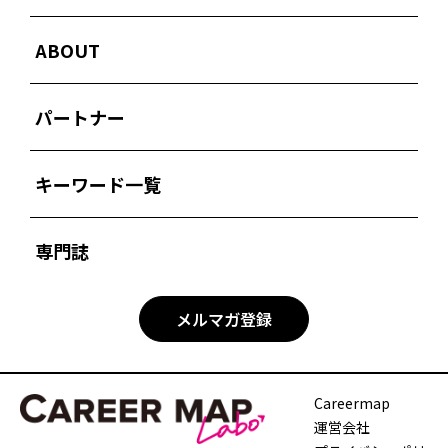
ABOUT
パートナー
キーワード一覧
専門誌
メルマガ登録
Careermap
運営会社