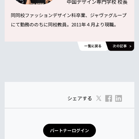
中国デザイン専門学校 校長
同同校ファッションデザイン科卒業、ジャヴァグループ
にて勤務ののちに同校教員。2011年４月より現職。
シェアする
パートナーログイン