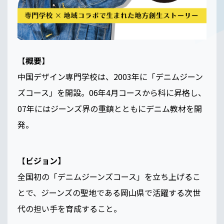
【
概要
】
中国デザイン専門学校は、2003年に「デニムジーン
ズコース」を開設。06年4月コースから科に昇格し、
07年にはジーンズ界の重鎮とともにデニム教材を開
発。
【
ビジョン】
全国初の「デニムジーンズコース」を立ち上げるこ
とで、ジーンズの聖地である岡山県で活躍する次世
代の担い手を育成すること。