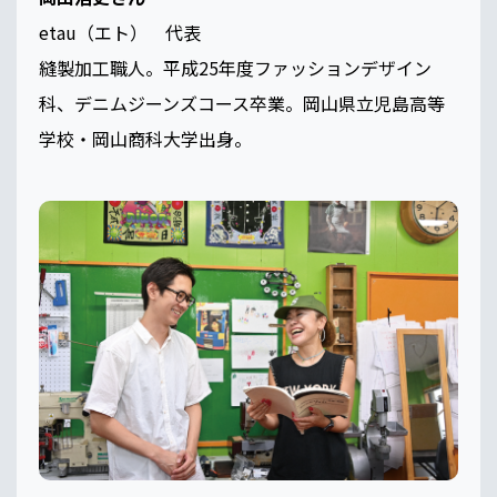
etau（エト） 代表
縫製加工職人。平成25年度ファッションデザイン
科、デニムジーンズコース卒業。岡山県立児島高等
学校・岡山商科大学出身。