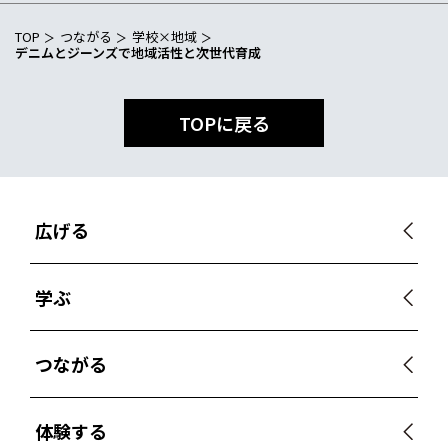
TOP
つながる
学校×地域
デニムとジーンズで地域活性と次世代育成
TOPに戻る
広げる
学ぶ
つながる
体験する