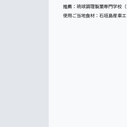
推薦：琉球調理製菓専門学校（
使用ご当地食材：石垣島産車エ