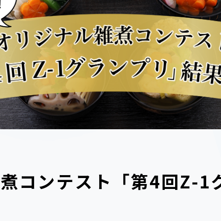
煮コンテスト「第4回Z-1