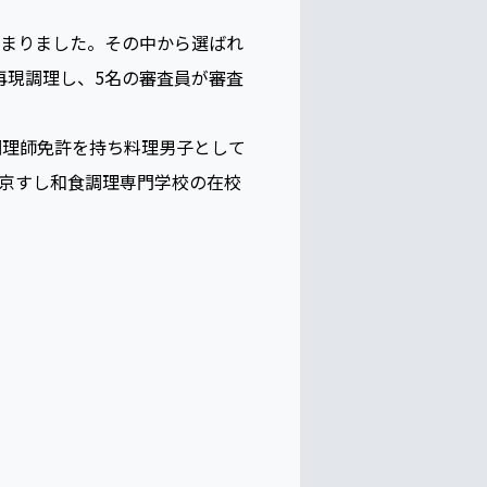
集まりました。その中から選ばれ
再現調理し、5名の審査員が審査
調理師免許を持ち料理男子として
京すし和食調理専門学校の在校