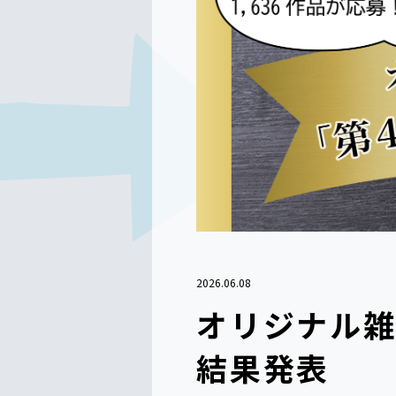
2026.06.08
オリジナル雑
結果発表