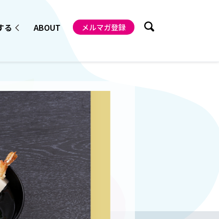
する
ABOUT
メルマガ登録