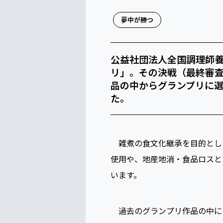
夢中が勝つ
公益社団法人全国調理師養
リ」。その決戦（最終審査
品の中からグランプリに選
た。
雑煮の食文化継承を目的とした
使用や、地産地消・食品ロスと
います。
過去のグランプリ作品の中に