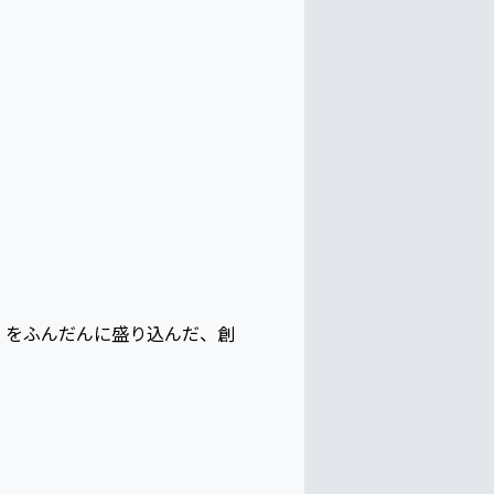
」をふんだんに盛り込んだ、創