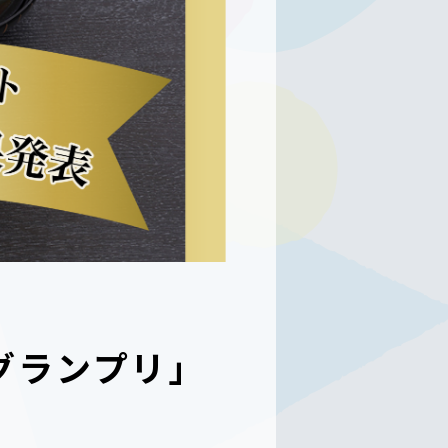
グランプリ」