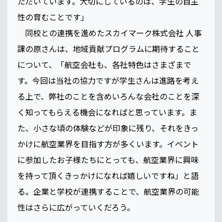
ただいています。大切にしているのは、学生の自主
性の育むことです」
同校との連携を進めたスカイマーク株式会社 人事
課の原さんは、地域貢献プログラムに期待すること
について、「航空会社も、各社特色はさまざまで
す。今回は当社の協力ですが学生さんは進路を考え
る上で、弊社のことを含めいろんな会社のことを深
く知ってもらえる機会になればと思っています。ま
た、小さな頃の体験などが印象に残り、それをきっ
かけに航空業界を目指す方が多くいます。イベント
に参加したお子様たちにとっても、航空業界に興味
を持って頂くきっかけになれば嬉しいですね」と語
る。企業と学校が連携することで、航空業界の可能
性はさらに広がっていくだろう。