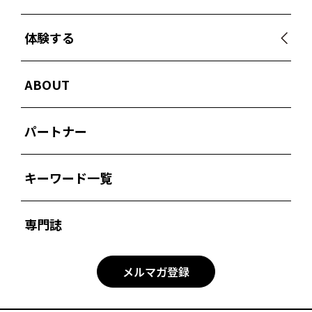
体験する
ABOUT
パートナー
キーワード一覧
専門誌
メルマガ登録