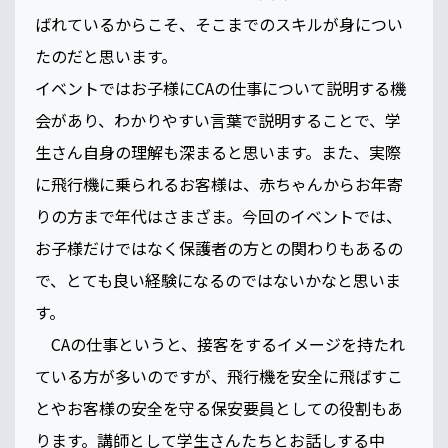
ばれているからこそ、そこまでのスキルが身につい
たのだと思います。
イベントではお子様にCAの仕事について説明する機
会があり、わかりやすい言葉で説明することで、学
生さん自身の理解も深まると思います。また、実際
に飛行機に乗られるお客様は、赤ちゃんからお年寄
りの方まで年代はさまざま。今回のイベントでは、
お子様だけではなく保護者の方との関わりもあるの
で、とても良い経験になるのではないかなと思いま
す。
CAの仕事というと、接客をするイメージを持たれ
ている方が多いのですが、飛行機を安全に飛ばすこ
とやお客様の安全を守る保安要員としての役割もあ
ります。講師として学生さんたちとお話しする中