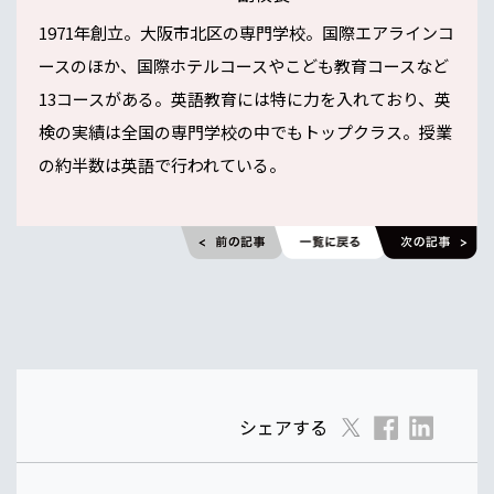
1971年創立。大阪市北区の専門学校。国際エアラインコ
ースのほか、国際ホテルコースやこども教育コースなど
13コースがある。英語教育には特に力を入れており、英
検の実績は全国の専門学校の中でもトップクラス。授業
の約半数は英語で行われている。
シェアする