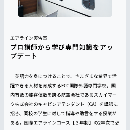
エアライン実習室
プロ講師から学び専門知識をアッ
プデート
英語力を身につけることで、さまざまな業界で活
躍できる人材を育成するECC国際外語専門学校。国
内有数の旅客便数を誇る航空会社であるスカイマー
ク株式会社のキャビンアテンダント（CA）を講師に
招き、同校の学生に対して指導や助言をする授業が
ある。国際エアラインコース【３年制】の2年次で必