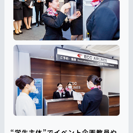
“学生主体”でイベント企画教員や