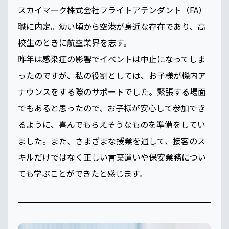
スカイマーク株式会社フライトアテンダント（FA）
職に内定。幼い頃から空港が身近な存在であり、高
校生のときに航空業界を志す。
昨年は感染症の影響でイベントは中止になってしま
ったのですが、私の役割としては、お子様が機内ア
ナウンスをする際のサポートでした。緊張する場面
でもあると思ったので、お子様が安心して参加でき
るように、喜んでもらえそうなものを準備をしてい
ました。また、さまざまな授業を通して、接客のス
キルだけではなく正しい言葉遣いや保安業務につい
ても学ぶことができたと感じます。