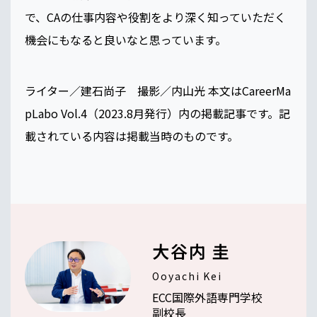
で、CAの仕事内容や役割をより深く知っていただく
機会にもなると良いなと思っています。
ライター／建石尚子 撮影／内山光 本文はCareerMa
pLabo Vol.4（2023.8月発行）内の掲載記事です。記
載されている内容は掲載当時のものです。
大谷内 圭
Ooyachi Kei
ECC国際外語専門学校
副校長