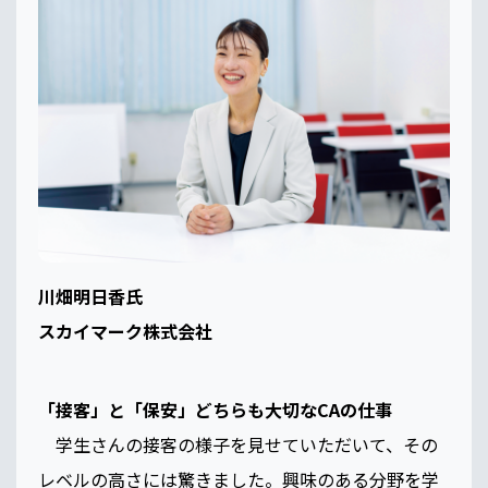
川畑明日香氏
スカイマーク株式会社
「接客」と「保安」どちらも大切なCAの仕事
学生さんの接客の様子を見せていただいて、その
レベルの高さには驚きました。興味のある分野を学