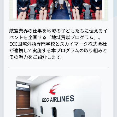
航空業界の仕事を地域の子どもたちに伝えるイ
ベントを企画する「地域貢献プログラム」。
ECC国際外語専門学校とスカイマーク株式会社
が連携して実施する本プログラムの取り組みと
その魅力をご紹介します。