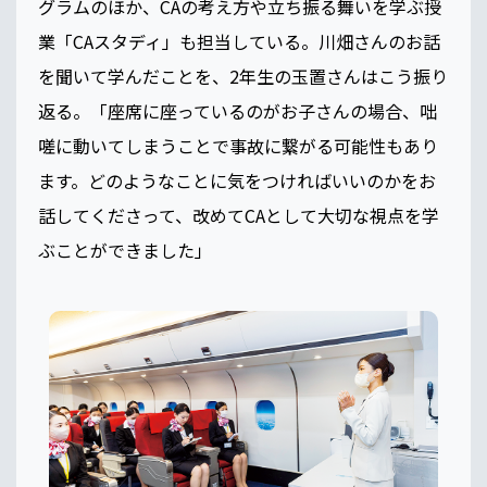
グラムのほか、CAの考え方や立ち振る舞いを学ぶ授
業「CAスタディ」も担当している。川畑さんのお話
を聞いて学んだことを、2年生の玉置さんはこう振り
返る。「座席に座っているのがお子さんの場合、咄
嗟に動いてしまうことで事故に繋がる可能性もあり
ます。どのようなことに気をつければいいのかをお
話してくださって、改めてCAとして大切な視点を学
ぶことができました」