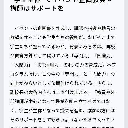
講師はサポートを
イベントの企画書を作成し、講師へ指導や助言の
依頼をすることも学生たちの役割だ。なぜそこまで
学生たちが担っているのか。背景にあるのは、同校
が教育方針として掲げている「専門力」「国際力」
「人間力」「ICT活用力」の4つの力の育成だ。本プ
ログラムでは、この中の「専門力」と「人間力」の
向上がねらいとして位置付けられている。さらに、
副校長の大谷内さんはこう付け加える。「教員や外
部講師が中心となって授業を組み立てるのではな
く、学生が主体となって授業を進め、講師の方には
そのサポートをしてもらうようなかたちで入ってい