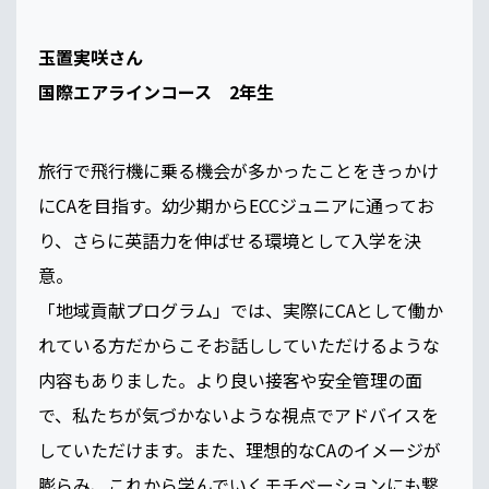
玉置実咲さん
国際エアラインコース 2年生
旅行で飛行機に乗る機会が多かったことをきっかけ
にCAを目指す。幼少期からECCジュニアに通ってお
り、さらに英語力を伸ばせる環境として入学を決
意。
「地域貢献プログラム」では、実際にCAとして働か
れている方だからこそお話ししていただけるような
内容もありました。より良い接客や安全管理の面
で、私たちが気づかないような視点でアドバイスを
していただけます。また、理想的なCAのイメージが
膨らみ、これから学んでいくモチベーションにも繋