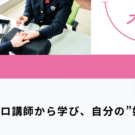
ロ講師から学び、自分の”