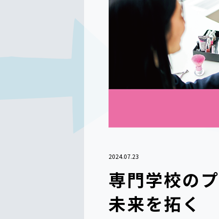
2024.07.23
専門学校のプ
未来を拓く