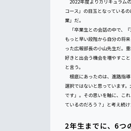
2022年度よりカリキュラム
コース」の目玉となっているの
業」だ。
「卒業生との会話の中で、『
もっと早い段階から自分の将来
った広報部長の小山先生だ。重
好きと出会う機会を増やすこと
と言う。
根底にあったのは、進路指導
選択ではないと思っています。
です」。その思いを軸に、これ
ているのだろう？」と考え続け