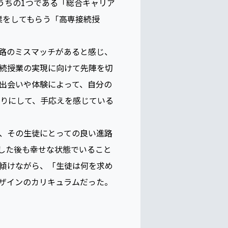
うちの1つである「総合キャリア
業をしてもらう「高専接続授
路のミスマッチがあると感じ、
続授業の実現に向けて先陣を切
出会いや体験によって、自分の
たりにして、手応えを感じている
、その生徒にとっての良い進路
した後も幸せな状態でいること
傾けながら、「生徒は何を求め
ザインのカリキュラムだった。