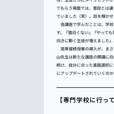
実際にスタートしてみると、
は、生徒たちにメイクセットが
てもらう場面では、普段とは違
ていました（笑）。目を輝かせ
各講座で学んだことは、学校
す。『面白くない』『やっても
向きに動く生徒が増えました」
高専接続授業の導入が、まさ
山先生は新たな講座の開講に向
続け、自分に合った進路選択に
にアップデートされていくのか
【専門学校に行っ