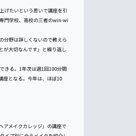
上げたいという思いで講座を引
学校、高校の三者のwin-wi
の分野は詳しくないので教えら
とが大切なんです」と繰り返し
きる。1年次は週1回100分間
講座となる。今年は、ほぼ10