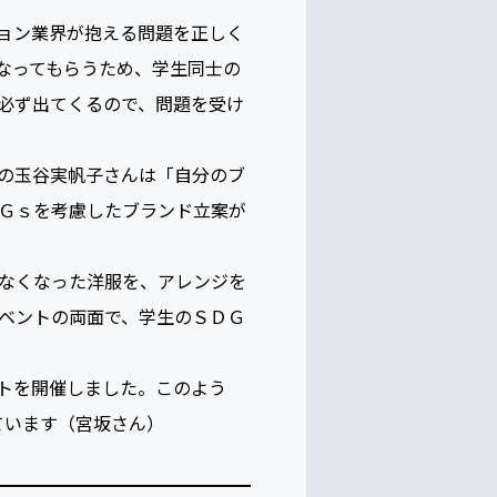
科では今年度からカリキュラム
ョン業界が抱える問題を正しく
なってもらうため、学生同士の
必ず出てくるので、問題を受け
の玉谷実帆子さんは「自分のブ
Ｇｓを考慮したブランド立案が
なくなった洋服を、アレンジを
ベントの両面で、学生のＳＤＧ