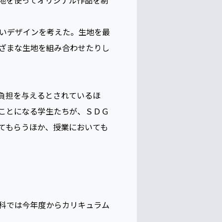
働してＳＤＧｓがテーマのファ
ョンデザイン学科、ファッショ
地を使ってオリジナル作品を制
いデザインを考えた。生地を最
ざまな生地を組み合わせたりし
負担を与えるとされているほ
ことになる学生たちが、ＳＤＧ
てもらうほか、授業においても