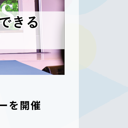
ョーを開催