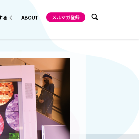
する
ABOUT
メルマガ登録