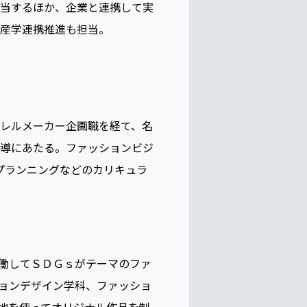
当するほか、企業と連携して実
産学連携推進も担当。
レルメーカー企画職を経て、名
導にあたる。ファッションビジ
ドプランニングなどのカリキュラ