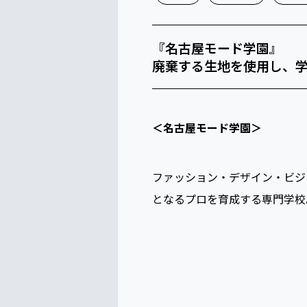
『名古屋モード学園』
廃棄する生地を使用し、
＜名古屋モード学園＞
ファッション・デザイン・ビジ
となるプロを育成する専門学校。