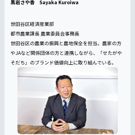
黒岩さや香 Sayaka Kuroiwa
世田谷区経済産業部
都市農業課長 農業委員会事務長
世田谷区の農業の振興と農地保全を担当。農家の方
やJAなど関係団体の方と連携しながら、「せたがや
そだち」のブランド価値向上に取り組んでいる。