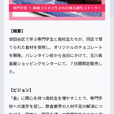
【概要】
世田谷区で学ぶ専門学生と高校生たちが、同区で育
てられた食材を使用し、オリジナルのチョコレート
を開発。バレンタイン前から当日にかけて、玉川髙
島屋ショッピングセンターにて、７日間限定販売し
た。
【ビジョン】
「食」に関心を持つ高校生を増やすことで、専門学
校への進学を促し、飲食業界の人材不足の解消につ