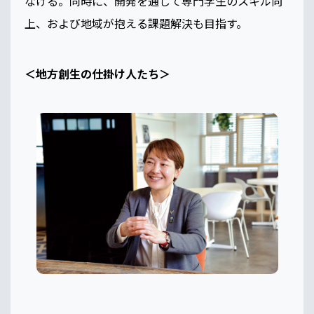
なげる。同時に、開発を通して専門学生のスキル向
上、および地域が抱える課題解決も目指す。
＜地方創生の仕掛け人たち＞