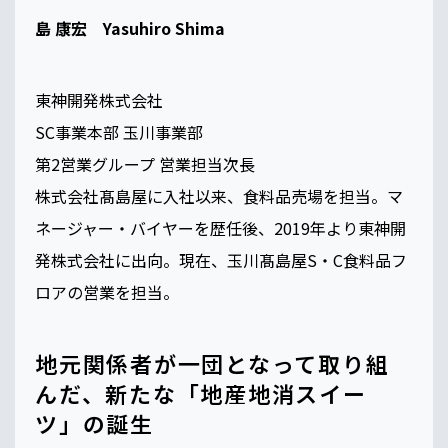
島 康宏 Yasuhiro Shima
東神開発株式会社
SC事業本部 玉川事業部
第2営業グループ 営業担当次長
株式会社髙島屋に入社以来、食料品売場を担当。マ
ネージャー・バイヤーを歴任後、2019年より東神開
発株式会社に出向。現在、玉川髙島屋S・C食料品フ
ロアの営業を担当。
地元関係者が一団となって取り組
んだ、新たな「地産地消スイー
ツ」の誕生