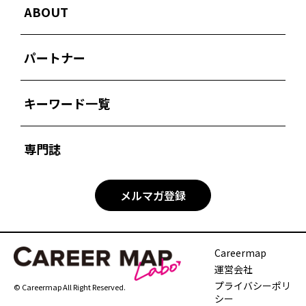
ABOUT
パートナー
キーワード一覧
専門誌
メルマガ登録
Careermap
運営会社
プライバシーポリ
© Careermap All Right Reserved.
シー