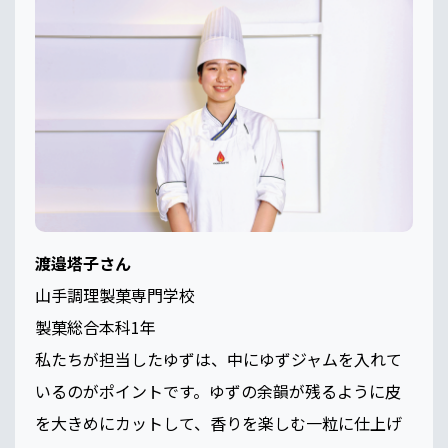
渡邉塔子さん
山手調理製菓専門学校
製菓総合本科1年
私たちが担当したゆずは、中にゆずジャムを入れて
いるのがポイントです。ゆずの余韻が残るように皮
を大きめにカットして、香りを楽しむ一粒に仕上げ