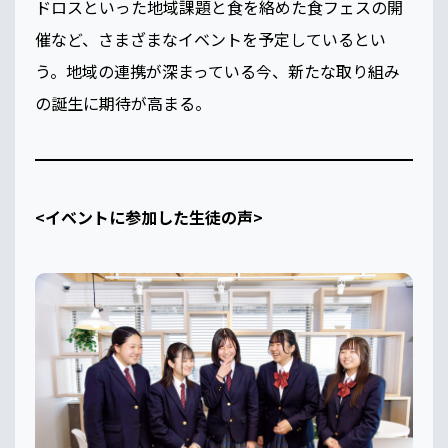
ドロスといった地域課題と食を絡めた食フェスの開
催など、さまざまなイベントを予定しているとい
う。地域の連携が深まっている今、新たな取り組み
の誕生に期待が高まる。
<イベントに参加した生徒の声>