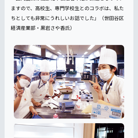
ますので、高校生、専門学校生とのコラボは、私た
ちとしても非常にうれしいお話でした」（世田谷区
経済産業部・黒岩さや香氏）