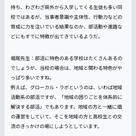
持ち、わざわざ県外から入学してくる生徒も多い同
校ではあるが、当事者意識や主体性、行動力などの
育成に力を注いでいる結果なのか、部活動や進路な
どにもすでに特徴が出てきているようだ。
堀尾先生：部活に特色のある学校はたくさんあるの
でしょうが、当校の場合は、地域と関わる特色がや
っぱり多いですね。
例えば、グローカル・ラボというのは、いわば地域
活動系の部活ですが、「地域の困りごとを体系的に
解決する部活」でもあります。地域の方と一緒に畑
の運営をしていて、そこを地域の方と高校生との交
流のきっかけの場にしようとしています。