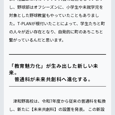
し、野球部はオフシーズンに、小学生や未就学児を
対象とした野球教室もやっていたこともありまし
た。T-PLANが根付いたことによって、学生たちと町
の人々が近い存在となり、自発的に町のあちこちと
繋がっているんだと思います。
「教育魅力化」が生み出した新しい未
来。
普通科が未来共創科へ進化する。
津和野高校は、令和7年度から従来の普通科を転換
し、新たに【未来共創科】の設置を発表。 この新設