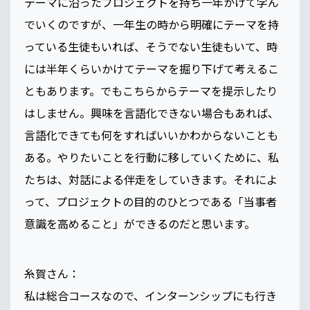
テーマに沿ったプロジェクトを持ち一年かけて学ん
でいくのですが、一年生の時から明確にテーマを持
っている生徒もいれば、そうでない生徒もいて、時
には半年くらいかけてテーマを掘り下げて考えるこ
ともあります。でもこちらからテーマを提示したり
はしません。興味を言語化できない場合もあれば、
言語化できても何をすればいいかわからないことも
ある。やりたいことを行動に移していくために、私
たちは、対話による伴走をしていきます。それによ
って、プロジェクトの目的のひとつである「当事者
意識を高めること」ができるのだと思います。
糸賀さん：
私は総合コースなので、インターンシップにも行き