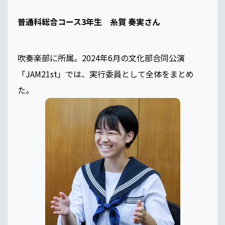
普通科総合コース3年生 糸賀 奏実さん
吹奏楽部に所属。2024年6月の文化部合同公演
「JAM21st」では、実行委員として全体をまとめ
た。