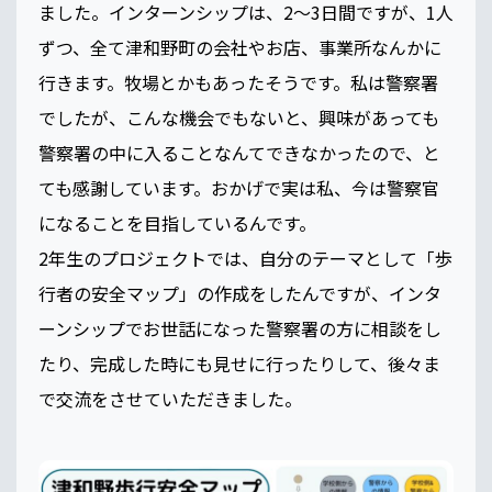
ました。インターンシップは、2～3日間ですが、1人
ずつ、全て津和野町の会社やお店、事業所なんかに
行きます。牧場とかもあったそうです。私は警察署
でしたが、こんな機会でもないと、興味があっても
警察署の中に入ることなんてできなかったので、と
ても感謝しています。おかげで実は私、今は警察官
になることを目指しているんです。
2年生のプロジェクトでは、自分のテーマとして「歩
行者の安全マップ」の作成をしたんですが、インタ
ーンシップでお世話になった警察署の方に相談をし
たり、完成した時にも見せに行ったりして、後々ま
で交流をさせていただきました。