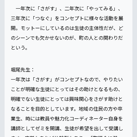
一年次に「さがす」、二年次に「やってみる」、
三年次に「つなぐ」をコンセプトに様々な活動を展
開。モットーにしているのは生徒の主体性だが、ど
のシーンでも欠かせないのが、町の人との関わりだ
という。
堀尾先生：
一年次は「さがす」がコンセプトなので、やりたい
ことが明確な生徒にとってはその助けとなるもの、
明確でない生徒にとっては興味関心をさがす助けと
なることを目的としています。地域の住民の方や卒
業生、時には教員や魅力化コーディネーター自身を
講師としてゼミを開講、生徒が希望を出して受講し