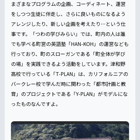
まざまなプログラムの企画、コーディネート、運営
をしつつ生徒に伴走し、さらに良いものになるよう
アレンジしたり、新しい企画を考えたり…という仕
事です。「つわの学びみらい」では、町内の人は誰
でも学べる町営の英語塾「HAN-KOH」の運営なども
行っており、町のスローガンである「町全体が学び
の場」を実践できるよう活動をしています。津和野
高校で行っている「T-PLAN」は、カリフォルニアの
バークレー校で学んだ時に関わった「都市計画と教
育」のプロジェクトである「Y-PLAN」がモデルにな
ったものなんですよ。