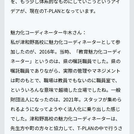
を、もう少し体系的なものにしていこうというアイ
デアが、現在のT-PLANとなっています。
魅力化コーディネーター牛木さん：
私が津和野高校に魅力化コーディネーターとして参
加したのが、2016年。当時、「教育魅力化コーディ
ネーター」というのは、県の嘱託職員でした。県の
嘱託職員でありながら、実際の管理やマネジメント
は町のもとで、職場は教員でもないのに職員室で、
といういろんな意味で越境した立場でしたね。一般
財団法人になったのは、2021年。スタッフが集めら
れるようになってようやく法人化に乗り出した感じ
でした。津和野高校の魅力化コーディネーターは、
先生方や町の方々と協力して、T-PLANの中で行うさ