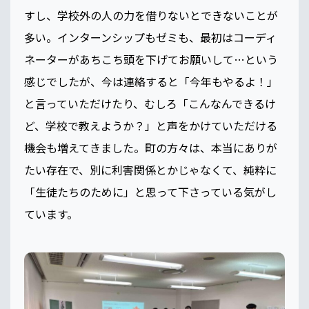
すし、学校外の人の力を借りないとできないことが
多い。インターンシップもゼミも、最初はコーディ
ネーターがあちこち頭を下げてお願いして…という
感じでしたが、今は連絡すると「今年もやるよ！」
と言っていただけたり、むしろ「こんなんできるけ
ど、学校で教えようか？」と声をかけていただける
機会も増えてきました。町の方々は、本当にありが
たい存在で、別に利害関係とかじゃなくて、純粋に
「生徒たちのために」と思って下さっている気がし
ています。