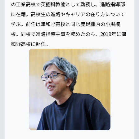
の工業高校で英語科教諭として勤務し、進路指導部
に在籍。高校生の進路やキャリアの在り方について
学ぶ。前任は津和野高校と同じ鹿足郡内の小規模
校。同校で進路指導主事を務めたのち、2019年に津
和野高校に赴任。