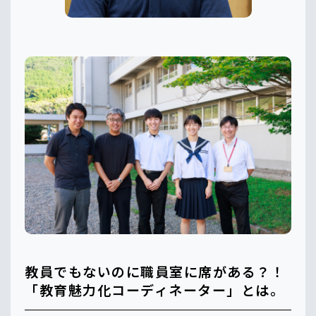
教員でもないのに職員室に席がある？！
「教育魅力化コーディネーター」とは。