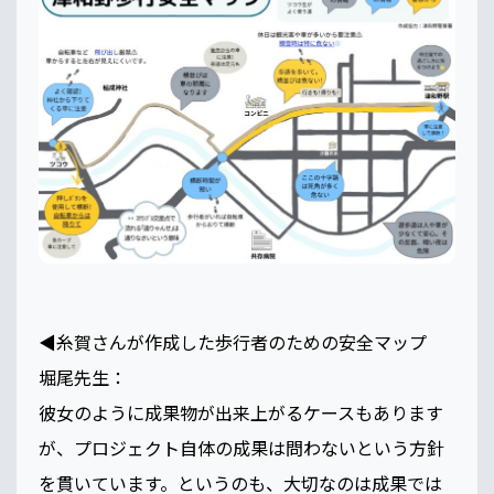
◀️糸賀さんが作成した歩行者のための安全マップ
堀尾先生：
彼女のように成果物が出来上がるケースもあります
が、プロジェクト自体の成果は問わないという方針
を貫いています。というのも、大切なのは成果では