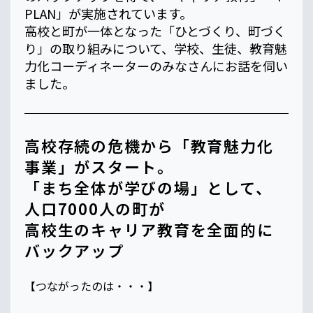
PLAN」が実施されています。
高校と町が一体となった「ひとづくり、町づく
り」の取り組みについて、学校、生徒、教育魅
力化コーディネーターのみなさんにお話を伺い
ました。
高校存続の危機から「教育魅力化
事業」がスタート。
「まち全体が学びの場」として、
人口7000人の町が
高校生のキャリア教育を全面的に
バックアップ
【つながったのは・・・】