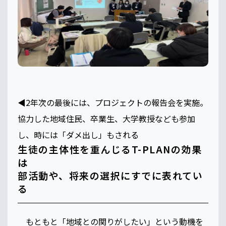
◀️2年次の最後には、プロジェクトの報告会を実施。
協力した地域住民、卒業生、大学教授なども参加
し、時には「ダメ出し」もされる
生徒の主体性を重んじるT-PLANの効果
は
部活動や、将来の選択にすでに表れてい
る
もともと「地域との関りがしたい」という動機を