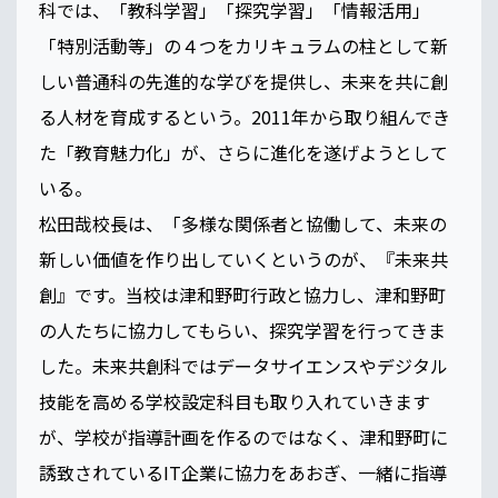
科では、「教科学習」「探究学習」「情報活用」
「特別活動等」の４つをカリキュラムの柱として新
しい普通科の先進的な学びを提供し、未来を共に創
る人材を育成するという。2011年から取り組んでき
た「教育魅力化」が、さらに進化を遂げようとして
いる。
松田哉校長は、「多様な関係者と協働して、未来の
新しい価値を作り出していくというのが、『未来共
創』です。当校は津和野町行政と協力し、津和野町
の人たちに協力してもらい、探究学習を行ってきま
した。未来共創科ではデータサイエンスやデジタル
技能を高める学校設定科目も取り入れていきます
が、学校が指導計画を作るのではなく、津和野町に
誘致されているIT企業に協力をあおぎ、一緒に指導