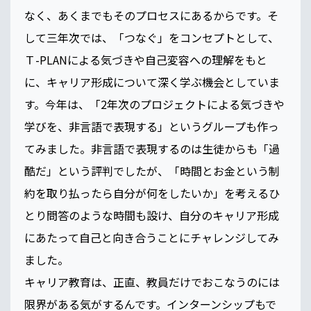
なく、あくまでもそのプロセスにあるからです。そ
して三年次では、「つなぐ」をコンセプトとして、
Ｔ-PLANによる気づきや自己変容への理解をもと
に、キャリア形成について深く学ぶ機会としていま
す。今年は、「2年次のプロジェクトによる気づきや
学びを、非言語で表現する」というグループも作っ
てみました。非言語で表現するのは生徒からも「過
酷だ」という評判でしたが、「時間とお金という制
約を取り払ったら自分が何をしたいか」を考えるひ
とり問答のような時間も設け、自分のキャリア形成
にあたって自己と向き合うことにチャレンジしてみ
ました。
キャリア教育は、正直、教員だけでおこなうのには
限界がある気がするんです。インターンシップもで