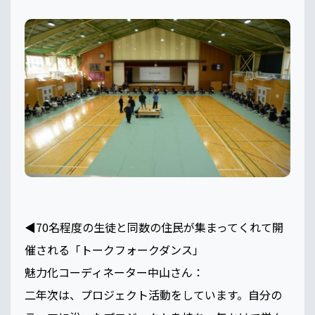
◀️70名程度の生徒と同数の住民が集まってくれて開
催される「トークフォークダンス」
魅力化コーディネーター中山さん：
二年次は、プロジェクト活動をしています。自分の