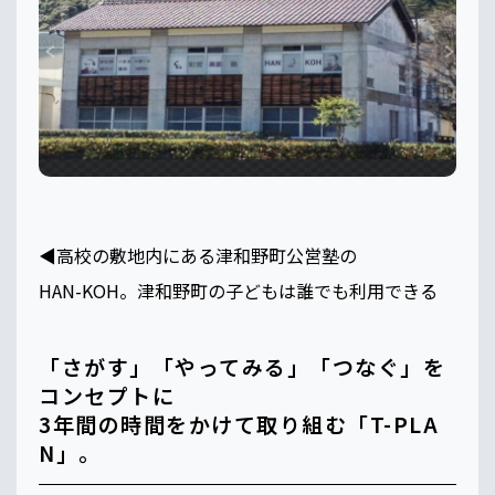
◀️高校の敷地内にある津和野町公営塾の
HAN-KOH。津和野町の子どもは誰でも利用できる
「さがす」「やってみる」「つなぐ」を
コンセプトに
3年間の時間をかけて取り組む「T-PLA
N」。