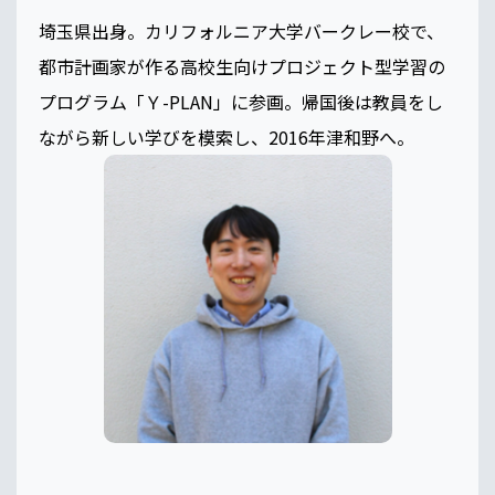
埼玉県出身。カリフォルニア大学バークレー校で、
都市計画家が作る高校生向けプロジェクト型学習の
プログラム「Ｙ-PLAN」に参画。帰国後は教員をし
ながら新しい学びを模索し、2016年津和野へ。