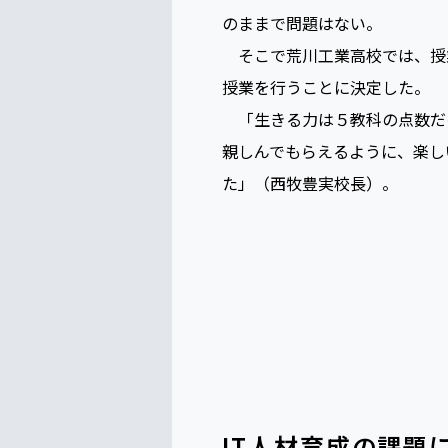
とはいえ、荒川工業高校では
はこれまでも何度も挑戦してき
のままで問題はない。
そこで荒川工業高校では、授
授業を行うことに決定した。
「生きる力は５教科の点数だけで
親しんでもらえるように、楽し
た」（西牧豊実校長）。