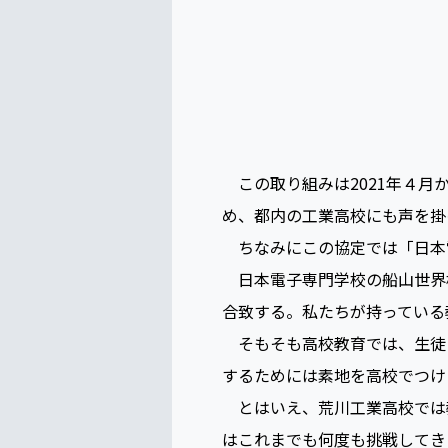
この取り組みは2021年４月から
め、都内の工業高校にも声を掛
ちなみにこの協定では「日本
日本電子専門学校の船山世界校長
合致する。私たちが持っている
そもそも高校教育では、生徒た
するためには素地を高校でつけ