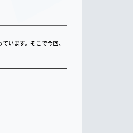
っています。そこで今回、