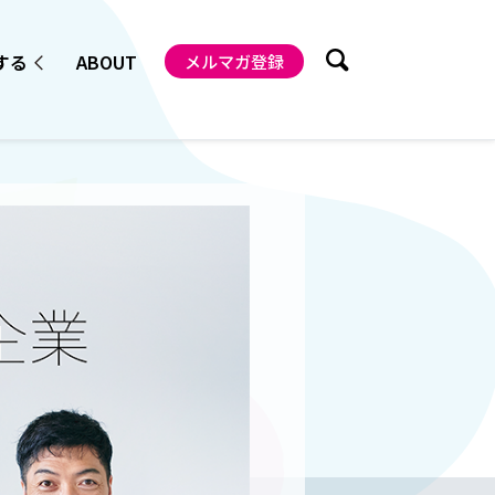
する
ABOUT
メルマガ登録