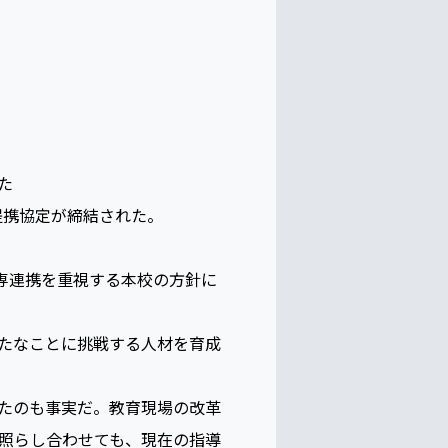
た
提携協定が締結された。
高専連携を重視する本校の方針に
たなことに挑戦する人材を育成