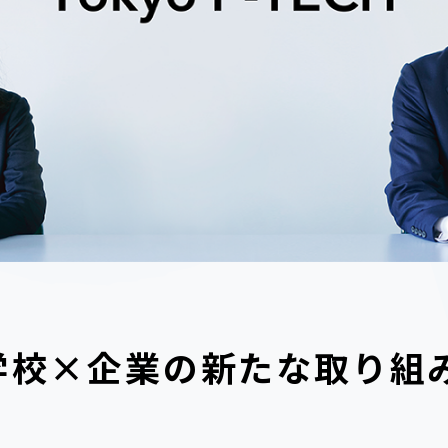
学校×企業の新たな取り組み