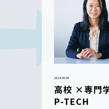
2024.08.06
高校 ×専門
P-TECH