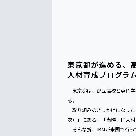
東京都が進める、
人材育成プログラ
東京都は、都立高校と専門学校、
る。
取り組みのきっかけになったの
次）」にある。「当時、IT人