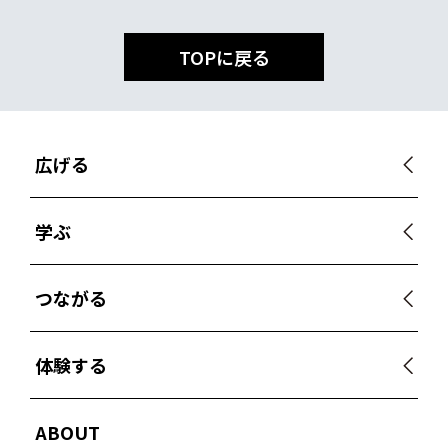
TOPに戻る
広げる
学ぶ
つながる
体験する
ABOUT