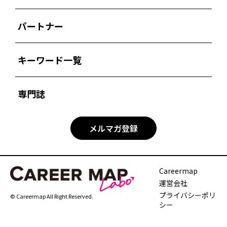
パートナー
キーワード一覧
専門誌
メルマガ登録
Careermap
運営会社
プライバシーポリ
© Careermap All Right Reserved.
シー