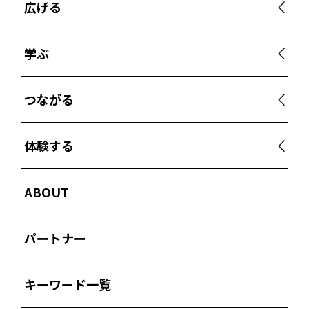
広げる
学ぶ
つながる
体験する
ABOUT
パートナー
キーワード一覧