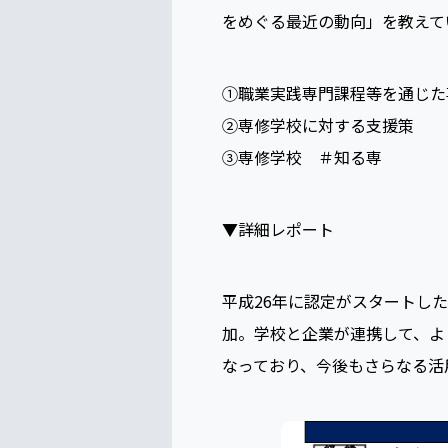
をめぐる最近の動向」を教えて
①職業実践専門課程等を通じた
②専修学校に対する支援策
③専修学校 ＃知る専
▼詳細レポート
平成26年に認定がスタートした
加。学校と企業が連携して、よ
なっており、今後もさらなる活