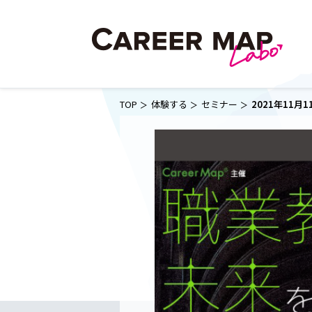
TOP
体験する
セミナー
2021年11