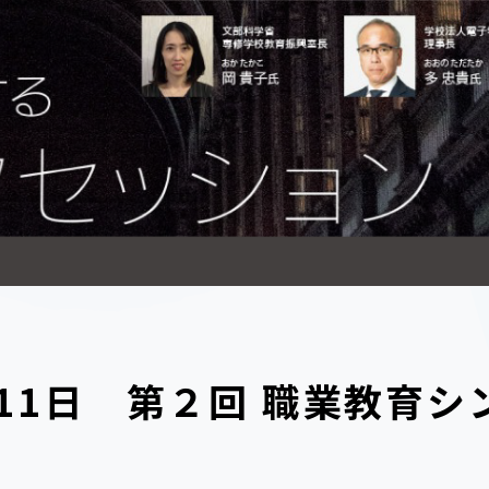
1月11日 第２回 職業教育