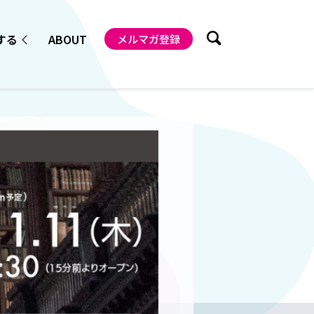
する
ABOUT
メルマガ登録