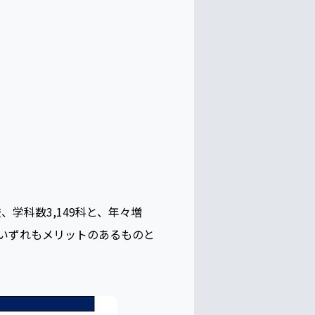
、学科数3,149科と、年々増
いずれもメリットのあるものと