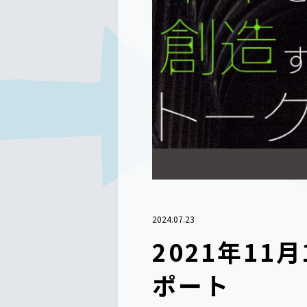
2024.07.23
2021年1
ポート