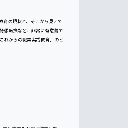
教育の現状と、そこから見えて
発想転換など、非常に有意義で
これからの職業実践教育」のヒ