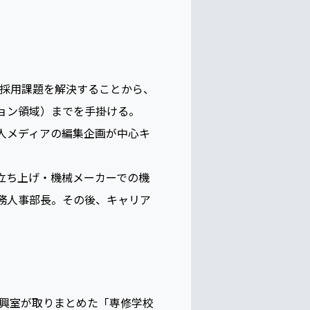
の採用課題を解決することから、
ョン領域）までを手掛ける。
人メディアの編集企画が中心キ
立ち上げ・機械メーカーでの機
務人事部長。その後、キャリア
興室が取りまとめた「専修学校