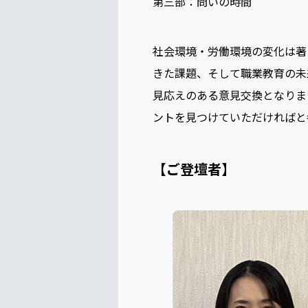
第三部：問いの時間
社会環境・労働環境の変化は著
きた課題、そして職業教育の未
見応えのある意見交換となりま
ントを見つけていただければと
【ご登壇者】