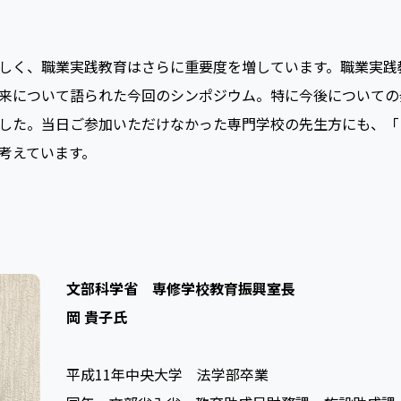
しく、職業実践教育はさらに重要度を増しています。職業実践
来について語られた今回のシンポジウム。特に今後についての
した。当日ご参加いただけなかった専門学校の先生方にも、「
考えています。
文部科学省 専修学校教育振興室長
岡 貴子氏
平成11年中央大学 法学部卒業