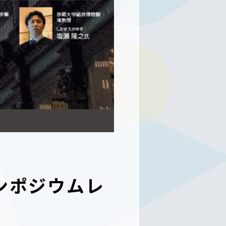
シンポジウムレ