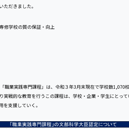
いただきました。
専修学校の質の保証・向上
「職業実践専門課程」は、令和３年3月末現在で学校数1,070校
り実戦的な教育を行うこの課程は、学校・企業・学生にとって
用を支援していく。