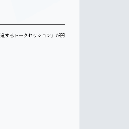
来を創造するトークセッション」が開