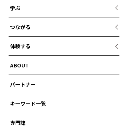
学ぶ
つながる
体験する
ABOUT
パートナー
キーワード一覧
専門誌