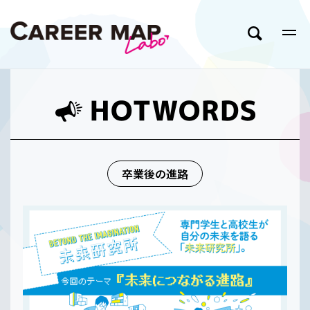
卒業後の進路