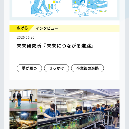
広げる
インタビュー
2026.06.30
未来研究所『未来につながる進路』
夢が勝つ
きっかけ
卒業後の進路