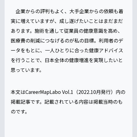
企業からの評判もよく、大手企業からの依頼も着
実に増えていますが、成し遂げたいことはまだまだ
あります。施術を通して従業員の健康意識を高め、
医療費の削減につなげるのが私の目標。利用者のデ
ータをもとに、一人ひとりに合った健康アドバイス
を行うことで、日本全体の健康増進を実現したいと
思っています。
本文はCareerMapLabo Vol.1（2022.10月発行）内の
掲載記事です。記載されている内容は掲載当時のも
のです。