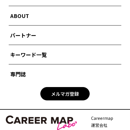
ABOUT
パートナー
キーワード一覧
専門誌
メルマガ登録
Careermap
運営会社