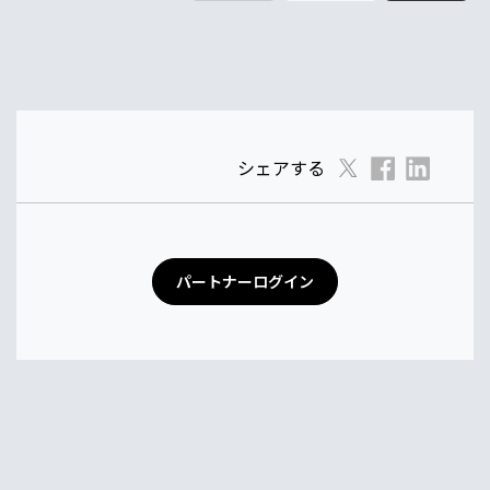
シェアする
パートナーログイン