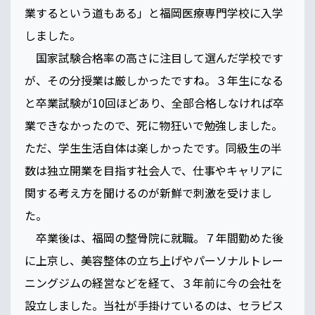
業するという道もある」と福岡医療専門学校に入学
しました。
国家試験合格率の高さに注目して選んだ学校です
が、その分授業は厳しかったですね。３年生になる
と卒業試験が10回ほどあり、全部合格しなければ卒
業できなかったので、死に物狂いで勉強しました。
ただ、学生生活自体は楽しかったです。同級生の半
数は独立開業を目指す社会人で、仕事やキャリアに
関する考え方を聞けるのが新鮮で刺激を受けまし
た。
卒業後は、福岡の整骨院に就職。７年間勤めた後
に上京し、美容整体の立ち上げやパーソナルトレー
ニングジムの経営などを経て、３年前に今の会社を
設立しました。当社が手掛けているのは、セラピス