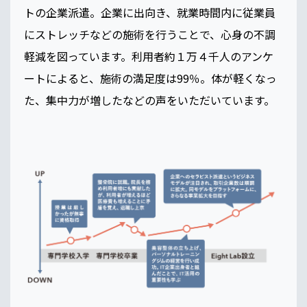
トの企業派遣。企業に出向き、就業時間内に従業員
にストレッチなどの施術を行うことで、心身の不調
軽減を図っています。利用者約１万４千人のアンケ
ートによると、施術の満足度は99％。体が軽くなっ
た、集中力が増したなどの声をいただいています。