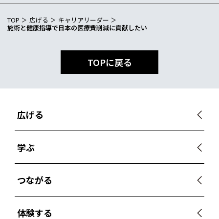
TOP
広げる
キャリアリーダー
施術と健康指導で日本の医療費削減に貢献したい
TOPに戻る
広げる
学ぶ
つながる
体験する