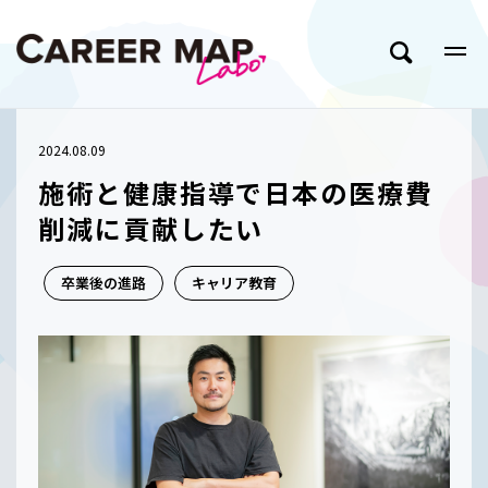
2024.08.09
施術と健康指導で日本の医療費
削減に貢献したい
卒業後の進路
キャリア教育