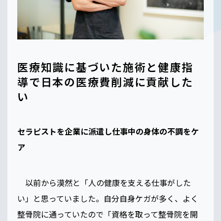
医療知識に基づいた施術と健康指
導で日本の医療費削減に貢献した
い
セラピストを企業に派遣し仕事中の身体の不調をケ
ア
以前から漠然と「人の健康を支える仕事がした
い」と思っていました。自分自身ケガが多く、よく
整骨院に通っていたので「資格を取って整骨院を開