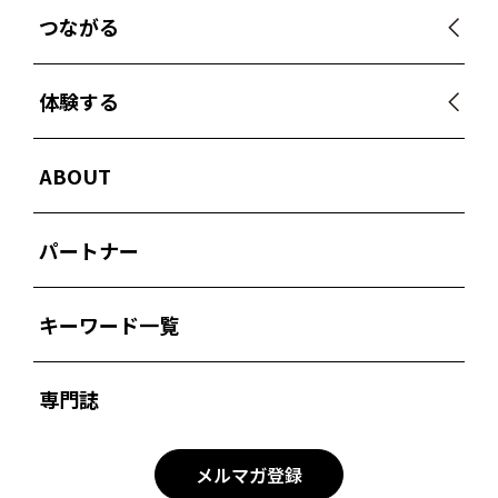
つながる
体験する
ABOUT
パートナー
キーワード一覧
専門誌
メルマガ登録