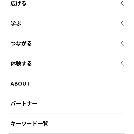
広げる
学ぶ
つながる
体験する
ABOUT
パートナー
キーワード一覧