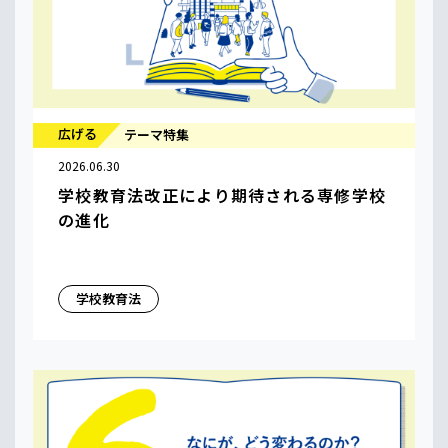
広げる
テーマ特集
2026.06.30
学校教育法改正により期待される専修学校
の進化
学校教育法