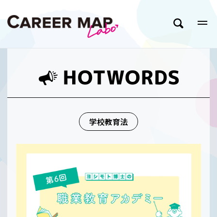
学校教育法