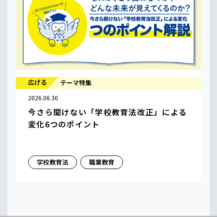
広げる
テーマ特集
2026.06.30
今さら聞けない「学校教育法改正」による
変化6つのポイント
学校教育法
職業教育