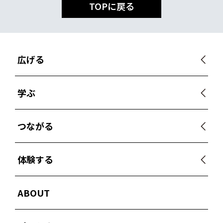
TOPに戻る
広げる
学ぶ
つながる
体験する
ABOUT