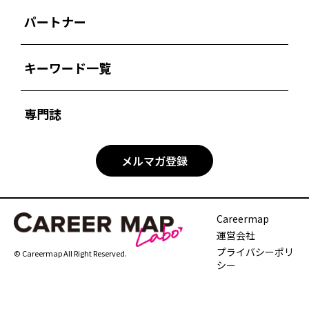
パートナー
キーワード一覧
専門誌
メルマガ登録
Careermap
運営会社
プライバシーポリ
© Careermap All Right Reserved.
シー