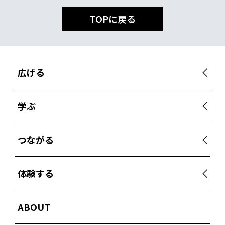
TOPに戻る
広げる
学ぶ
つながる
体験する
ABOUT