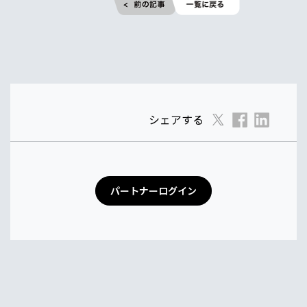
シェアする
パートナーログイン