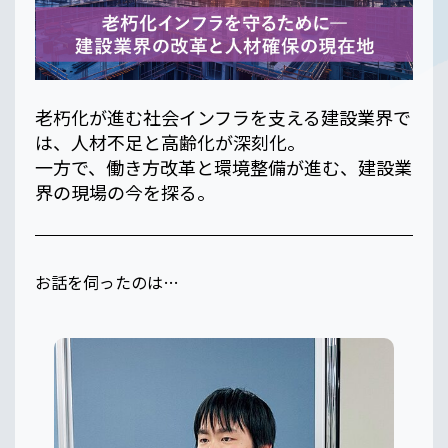
老朽化が進む社会インフラを支える建設業界で
は、人材不足と高齢化が深刻化。
一方で、働き方改革と環境整備が進む、建設業
界の現場の今を探る。
お話を伺ったのは…