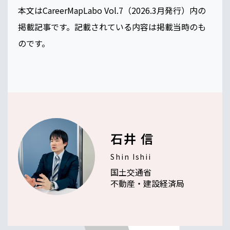
本文はCareerMapLabo Vol.7（2026.3月発行）内の
掲載記事です。記載されている内容は掲載当時のも
のです。
石井 信
Shin Ishii
国土交通省
不動産・建設経済局