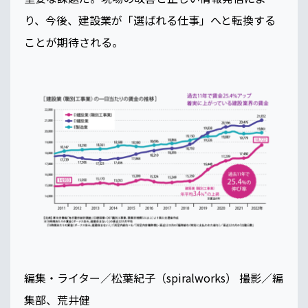
り、今後、建設業が「選ばれる仕事」へと転換する
ことが期待される。
編集・ライター／松葉紀子（spiralworks） 撮影／編
集部、荒井健