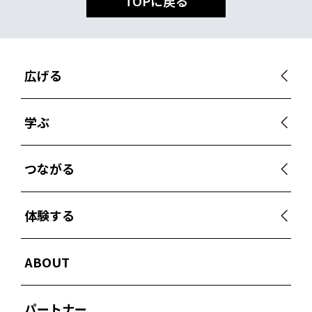
TOPに戻る
広げる
学ぶ
つながる
体験する
ABOUT
パートナー