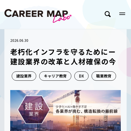
2026.06.30
老朽化インフラを守るためにー
建設業界の改革と人材確保の今
建設業界
キャリア教育
DX
職業教育