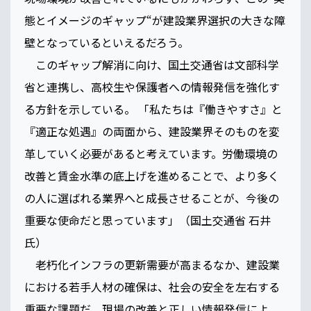
態とイメージのギャップ“が建設業界選択の大きな障
壁となっているといえるだろう。
このギャップ解消に向け、国土交通省は文部科学
省と連携し、高校生や保護者への情報発信を強化す
る方針を示している。 「私たちは『働きやすさ』と
『適正な処遇』の両面から、建設業界そのものを変
革していく必要があると考えています。労働環境の
改善と賃金水準の底上げを進めることで、より多く
の人に選ばれる業界へと成長させることが、今後の
重要な使命だと思っています」（国土交通省 石井
氏）
老朽化インフラの更新需要が高まるなか、建設業
における若手人材の確保は、社会の安全を左右する
重要な課題だ。現場の改善と正しい情報発信によ