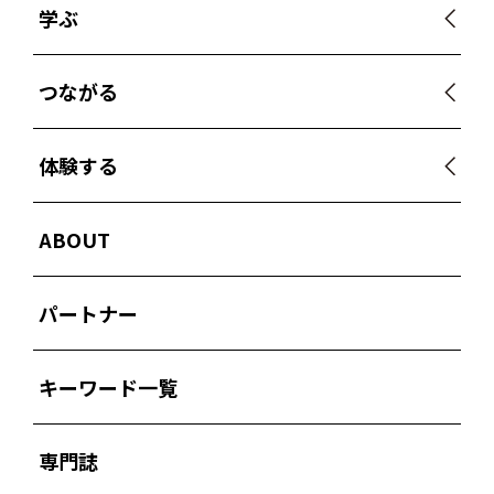
学ぶ
つながる
体験する
ABOUT
パートナー
キーワード一覧
専門誌