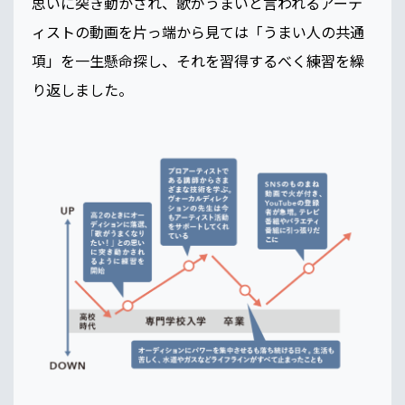
思いに突き動かされ、歌がうまいと言われるアーテ
ィストの動画を片っ端から見ては「うまい人の共通
項」を一生懸命探し、それを習得するべく練習を繰
り返しました。