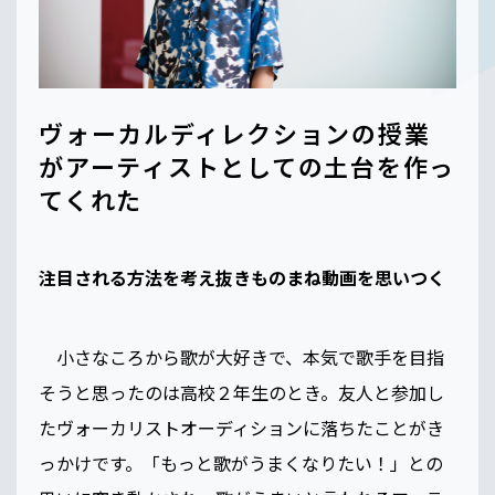
ヴォーカルディレクションの授業
がアーティストとしての土台を作っ
てくれた
注目される方法を考え抜きものまね動画を思いつく
小さなころから歌が大好きで、本気で歌手を目指
そうと思ったのは高校２年生のとき。友人と参加し
たヴォーカリストオーディションに落ちたことがき
っかけです。「もっと歌がうまくなりたい！」との