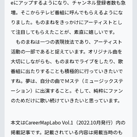
eにアップするようになり、チャンネル登録者数も急
増。そこからテレビ番組に呼んでもらえるようにな
りました。ものまねをきっかけにアーティストとし
て注目してもらえたことが、素直に嬉しいです。
ものまねは一つの表現技法であり、アーティスト
活動の一部であると捉えています。オリジナル曲を
大切にしながらも、ものまねでライブをしたり、歌
番組に出たりすることも積極的に行っていきたいで
すね。夢は、自分の曲でＭステ（ミュージックステ
ーション）に出演すること。そして、純粋にファン
のためだけに歌い続けていきたいと思っています。
本文はCareerMapLabo Vol.1（2022.10月発行）内の
掲載記事です。記載されている内容は掲載当時のも