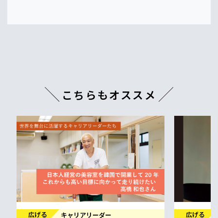
こちらもオススメ
広げる
広げる
キャリアリーダー