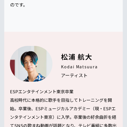
のです。
松浦 航大
Kodai Matsuura
アーティスト
ESPエンタテインメント東京卒業
高校時代に本格的に歌手を目指してトレーニングを開
始。卒業後、ESPミュージカルアカデミー（現・ESPエ
ンタテインメント東京）に入学。卒業後の紆余曲折を経
てSNSの歌まね動画が話題となり、テレビ番組に多数出