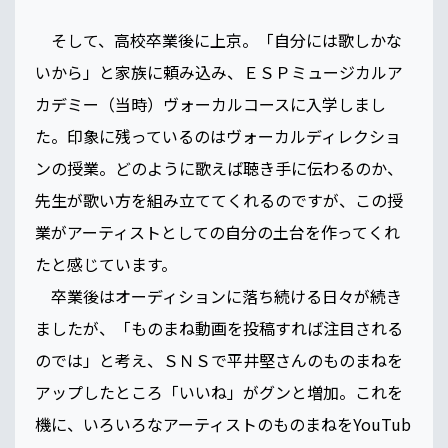
そして、高校卒業後に上京。「自分には歌しかな
いから」と家族に頼み込み、ＥＳＰミュージカルア
カデミー（当時）ヴォーカルコースに入学しまし
た。印象に残っているのはヴォーカルディレクショ
ンの授業。どのように歌えば聴き手に伝わるのか、
先生が歌い方を組み立ててくれるのですが、この授
業がアーティストとしての自分の土台を作ってくれ
たと感じています。
卒業後はオーディションに落ち続ける日々が続き
ましたが、「ものまね動画を投稿すれば注目される
のでは」と考え、ＳＮＳで平井堅さんのものまねを
アップしたところ「いいね」がグンと増加。これを
機に、いろいろなアーティストのものまねをYouTub