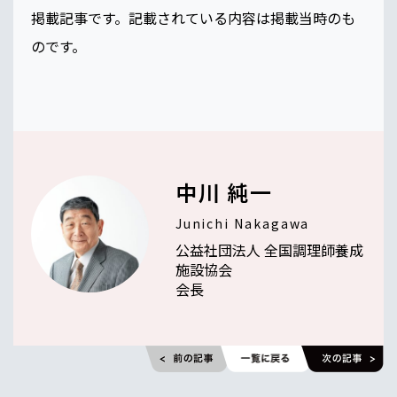
掲載記事です。記載されている内容は掲載当時のも
のです。
中川 純一
Junichi Nakagawa
公益社団法人 全国調理師養成
施設協会
会長