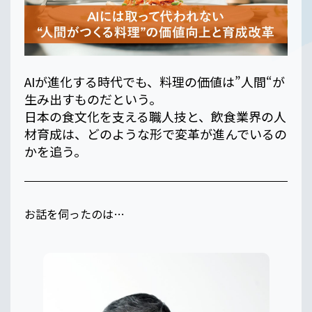
AIが進化する時代でも、料理の価値は”人間“が
生み出すものだという。
日本の食文化を支える職人技と、飲食業界の人
材育成は、どのような形で変革が進んでいるの
かを追う。
お話を伺ったのは…