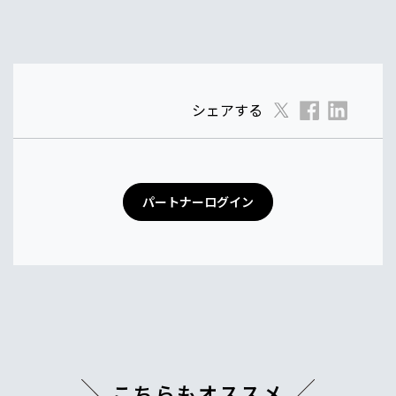
シェアする
パートナーログイン
こちらもオススメ