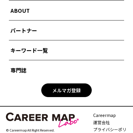
ABOUT
パートナー
キーワード一覧
専門誌
メルマガ登録
Careermap
運営会社
プライバシーポリ
© Careermap All Right Reserved.