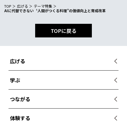
TOP
広げる
テーマ特集
AIに代替できない〝人間がつくる料理”の価値向上と育成改革
TOPに戻る
広げる
学ぶ
つながる
体験する