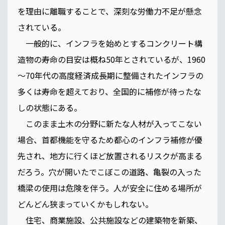
を理由に離職することで、深刻な労働力不足が懸念
されている。
一般的に、インフラを始めとするコンクリート構
造物の寿命の目安は概ね50年とされているが、1960
～70年代の高度経済成長期に整備されたインフラの
多くは寿命を超えており、全国的に補修が待ったな
しの状態にある。
このまま土木の分野に新たな人材が入ってこない
場合、首都機能を守るため都心のインフラ補修が優
先され、地方に行くほど放置されるリスクが高まる
だろう。穴が開いたでこぼこの道路、亀裂の入った
橋梁の使用は危険を伴う。人が安全に住める場所が
どんどん狭まっていくかもしれない。
住宅、商業施設、公共施設などの建築物を新築、