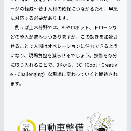
ージの軽減～若手人材の確保につながるため、早急
に対応する必要があります。
例えば土木分野では、AIやロボット、ドローンな
どの導入が進みつつありますが、この動きを加速さ
せることで人間はオペレーションに注力できるよう
になり、現場負担を減らせるでしょう。技術を存分
に取り入れることで、3Kから、3C（Cool・Creativ
e・Challenging）な現場に変わっていくと期待され
ます。