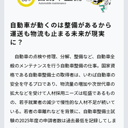
自動車が動くのは整備があるから
運送も物流も止まる未来が現実
に？
自動車の点検や修理、分解、整備など、自動車全
般のメンテナンスを行う自動車整備の仕事。国家資
格である自動車整備士の取得者は、いわば自動車の
安全を守るプロであり、物流量の増加や次世代車の
拡大などを受けて人材採用ニーズは旺盛であるもの
の、若手就業者の減少で慢性的な人材不足が続いて
いる。若者の車離れなどを背景に、自動車整備士試
験の2025年度の申請者数は過去最低を記録してしま