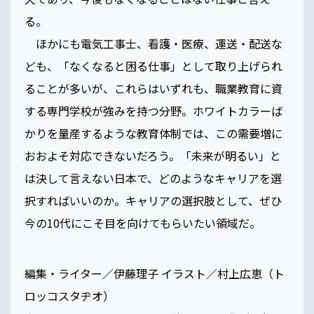
る。
ほかにも電気工事士、看護・医療、運送・配送な
ども、「なくなると困る仕事」として取り上げられ
ることが多いが、これらはいずれも、職業教育に資
する専門学校が強みを持つ分野。ホワイトカラーば
かりを量産するような教育体制では、この需要増に
おおよそ対応できないだろう。「未来が明るい」と
は決して言えない日本で、どのようなキャリアを選
択すればいいのか。キャリアの選択肢として、ぜひ
今の10代にこそ目を向けてもらいたい領域だ。
編集・ライター／伊藤理子 イラスト／村上広恵（ト
ロッコスタヂオ）