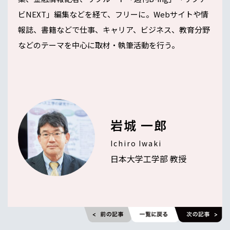
ビNEXT」編集などを経て、フリーに。Webサイトや情
報誌、書籍などで仕事、キャリア、ビジネス、教育分野
などのテーマを中心に取材・執筆活動を行う。
岩城 一郎
Ichiro Iwaki
日本大学工学部 教授