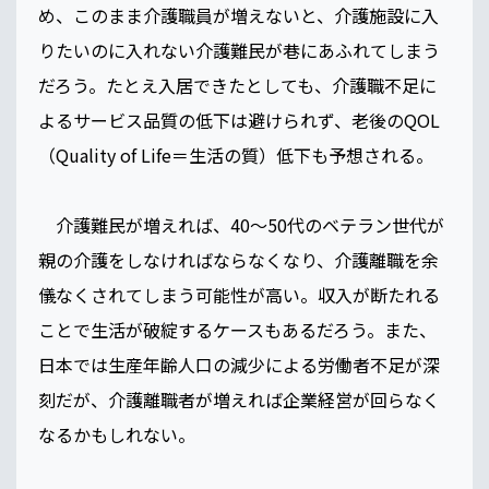
め、このまま介護職員が増えないと、介護施設に入
りたいのに入れない介護難民が巷にあふれてしまう
だろう。たとえ入居できたとしても、介護職不足に
よるサービス品質の低下は避けられず、老後のQOL
（Quality of Life＝生活の質）低下も予想される。
介護難民が増えれば、40～50代のベテラン世代が
親の介護をしなければならなくなり、介護離職を余
儀なくされてしまう可能性が高い。収入が断たれる
ことで生活が破綻するケースもあるだろう。また、
日本では生産年齢人口の減少による労働者不足が深
刻だが、介護離職者が増えれば企業経営が回らなく
なるかもしれない。