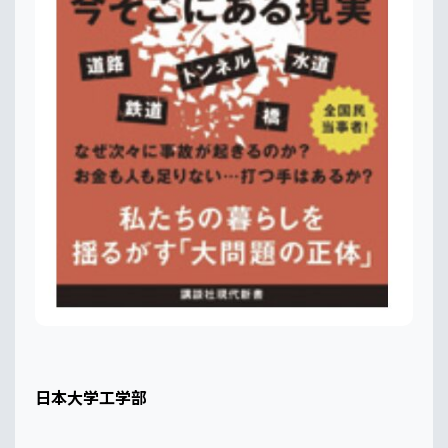
日本大学工学部