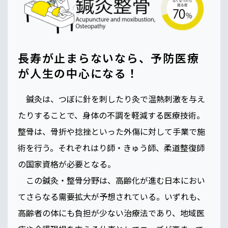
長寿が止まらないなら、予防医療
が人生の中心になる！
鍼灸は、つぼに針を刺したり灸で温熱刺激を与え
たりすることで、身体の不調を軽減する医療技術。
整骨は、骨折や捻挫といった外傷に対して手業で施
術を行う。それぞれはり師・きゅう師、柔道整復師
の国家資格が必要となる。
この鍼灸・整骨分野は、高齢化が進む日本におい
てさらなる需要拡大が予想されている。いずれも、
高齢者の体にも負担が少ない治療法であり、地域医