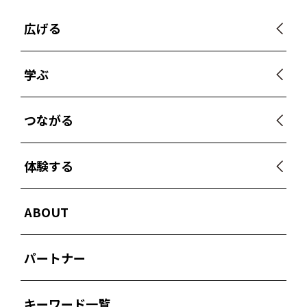
広げる
学ぶ
つながる
体験する
ABOUT
パートナー
キーワード一覧