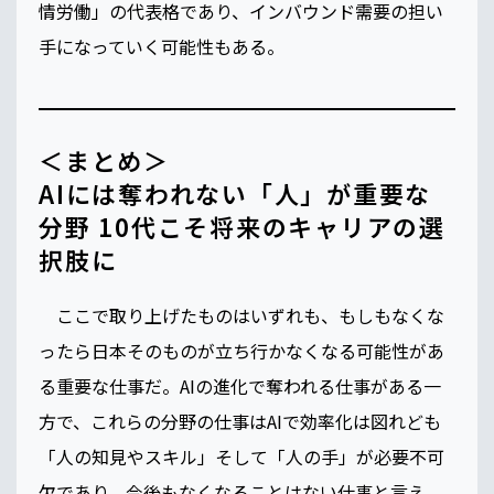
情労働」の代表格であり、インバウンド需要の担い
手になっていく可能性もある。
＜まとめ＞
AIには奪われない「人」が重要な
分野 10代こそ将来のキャリアの選
択肢に
ここで取り上げたものはいずれも、もしもなくな
ったら日本そのものが立ち行かなくなる可能性があ
る重要な仕事だ。AIの進化で奪われる仕事がある一
方で、これらの分野の仕事はAIで効率化は図れども
「人の知見やスキル」そして「人の手」が必要不可
欠であり、今後もなくなることはない仕事と言え