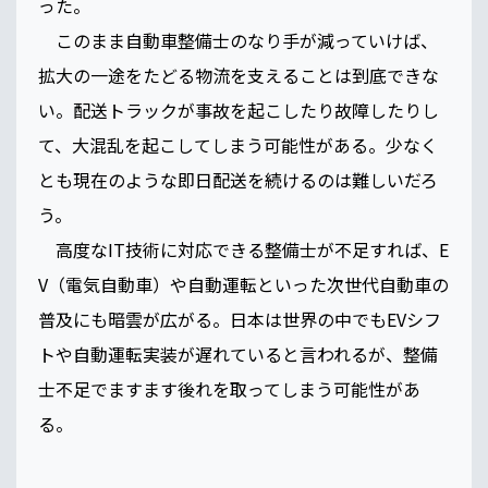
った。
このまま自動車整備士のなり手が減っていけば、
拡大の一途をたどる物流を支えることは到底できな
い。配送トラックが事故を起こしたり故障したりし
て、大混乱を起こしてしまう可能性がある。少なく
とも現在のような即日配送を続けるのは難しいだろ
う。
高度なIT技術に対応できる整備士が不足すれば、E
V（電気自動車）や自動運転といった次世代自動車の
普及にも暗雲が広がる。日本は世界の中でもEVシフ
トや自動運転実装が遅れていると言われるが、整備
士不足でますます後れを取ってしまう可能性があ
る。