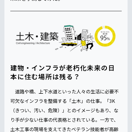
建物・インフラが老朽化未来の日
本に住む場所は残る？
道路や橋、上下水道といった人々の生活に必要不
可欠なインフラを整備する「土木」の仕事。「3K
（きつい、汚い、危険）」とのイメージもあり、な
り手が少ない仕事の代表格とされている。一方で、
土木工事の現場を支えてきたベテラン技能者が高齢