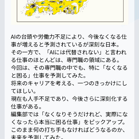
AIの台頭や労働力不足により、今後なくなる仕
事が増えると予測されているが深刻な日本。
その一方で、「AIには代替されない」と言われ
る仕事のほとんどは、専門職の領域にある。
今回は、その専門職の中でも、特に「なくなる
と困る」仕事を予測してみた。
将来のキャリアを考える、一つのきっかけにし
てほしい。
現在も人手不足であり、今後さらに深刻化する
仕事がある。
編集部では「なくなりそうだけれど、実際にな
くなったら本当に困る仕事」をピックアップ。
このまま何の打ち手もなければどうなるのか、
未来を予測してみた。