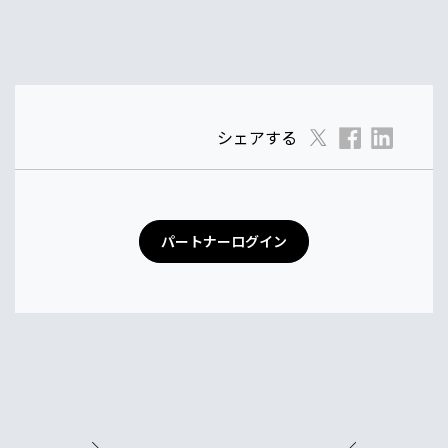
シェアする
パートナーログイン