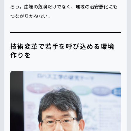
ろう。崩壊の危険だけでなく、地域の治安悪化にも
つながりかねない。
技術変革で若手を呼び込める環境
作りを