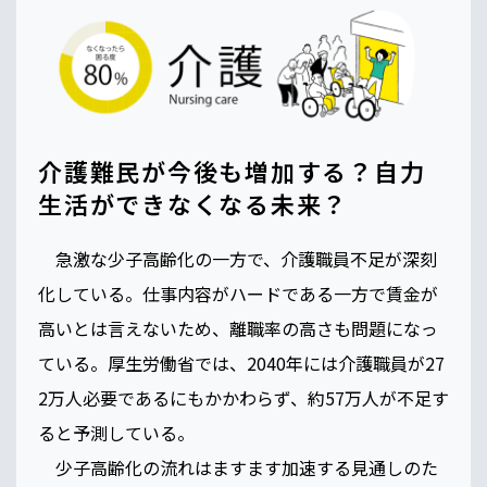
介護難民が今後も増加する？自力
生活ができなくなる未来？
急激な少子高齢化の一方で、介護職員不足が深刻
化している。仕事内容がハードである一方で賃金が
高いとは言えないため、離職率の高さも問題になっ
ている。厚生労働省では、2040年には介護職員が27
2万人必要であるにもかかわらず、約57万人が不足す
ると予測している。
少子高齢化の流れはますます加速する見通しのた