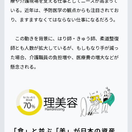
療や介護現場を支える仕事としてニーズが高まって
いる。近年は、予防医学の観点からも注目されてお
り、ますますなくてはならない仕事になるだろう。
この動きを背景に、はり師・きゅう師、柔道整復
師とも人数が拡大しているが、もしもなり手が減っ
た場合、介護職員の負担増や、医療費の増大などが
懸念される。
「食」と並ぶ「美」が日本の資産