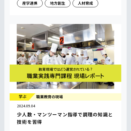
産学連携
地方創生
人材育成
学ぶ
職業教育の現場
2024.09.04
少人数・マンツーマン指導で調理の知識と
技術を習得