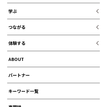
学ぶ
つながる
体験する
ABOUT
パートナー
キーワード一覧
専門誌