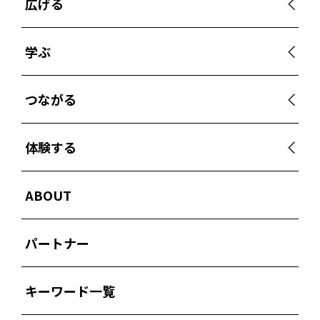
広げる
学ぶ
つながる
体験する
ABOUT
パートナー
キーワード一覧