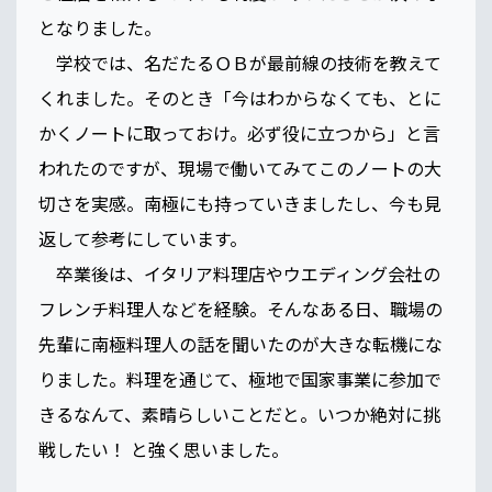
となりました。
学校では、名だたるＯＢが最前線の技術を教えて
くれました。そのとき「今はわからなくても、とに
かくノートに取っておけ。必ず役に立つから」と言
われたのですが、現場で働いてみてこのノートの大
切さを実感。南極にも持っていきましたし、今も見
返して参考にしています。
卒業後は、イタリア料理店やウエディング会社の
フレンチ料理人などを経験。そんなある日、職場の
先輩に南極料理人の話を聞いたのが大きな転機にな
りました。料理を通じて、極地で国家事業に参加で
きるなんて、素晴らしいことだと。いつか絶対に挑
戦したい！ と強く思いました。