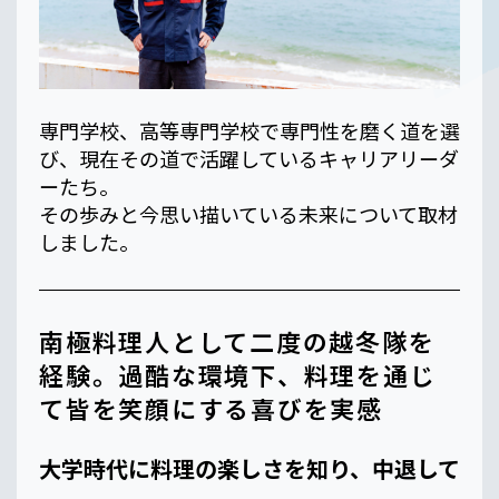
専門学校、高等専門学校で専門性を磨く道を選
び、現在その道で活躍しているキャリアリーダ
ーたち。
その歩みと今思い描いている未来について取材
しました。
南極料理人として二度の越冬隊を
経験。過酷な環境下、料理を通じ
て皆を笑顔にする喜びを実感
大学時代に料理の楽しさを知り、中退して