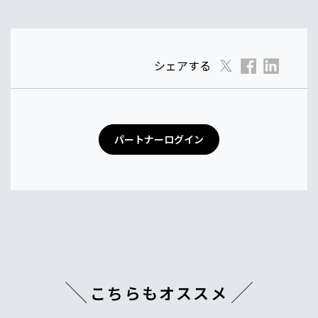
シェアする
パートナーログイン
こちらもオススメ